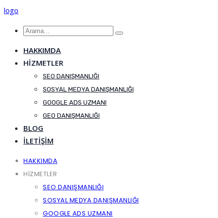
logo
HAKKIMDA
HİZMETLER
SEO DANIŞMANLIĞI
SOSYAL MEDYA DANIŞMANLIĞI
GOOGLE ADS UZMANI
GEO DANIŞMANLIĞI
BLOG
İLETİŞİM
HAKKIMDA
HİZMETLER
SEO DANIŞMANLIĞI
SOSYAL MEDYA DANIŞMANLIĞI
GOOGLE ADS UZMANI