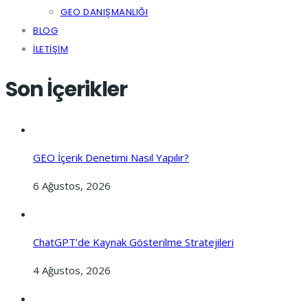
GEO DANIŞMANLIĞI
BLOG
İLETİŞİM
Son İçerikler
GEO İçerik Denetimi Nasıl Yapılır?
6 Ağustos, 2026
ChatGPT’de Kaynak Gösterilme Stratejileri
4 Ağustos, 2026