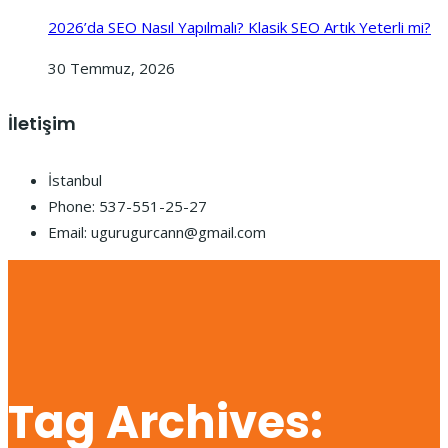
2026’da SEO Nasıl Yapılmalı? Klasik SEO Artık Yeterli mi?
30 Temmuz, 2026
İletişim
İstanbul
Phone: 537-551-25-27
Email: ugurugurcann@gmail.com
Tag Archives: