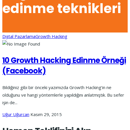
edinme teknikleri
Dijital Pazarlama
Growth Hacking
10 Growth Hacking Edinme Örneği
(Facebook)
Bildiğiniz gibi bir önceki yazımızda Growth Hacking‘in ne
olduğunu ve hangi yöntemlerle yapıldığını anlatmıştık. Bu sefer
işin de...
Uğur Uğurcan
Kasım 29, 2015