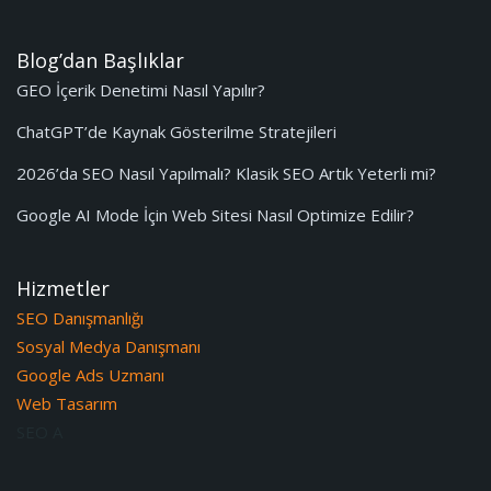
Blog’dan Başlıklar
GEO İçerik Denetimi Nasıl Yapılır?
ChatGPT’de Kaynak Gösterilme Stratejileri
2026’da SEO Nasıl Yapılmalı? Klasik SEO Artık Yeterli mi?
Google AI Mode İçin Web Sitesi Nasıl Optimize Edilir?
Hizmetler
SEO Danışmanlığı
Sosyal Medya Danışmanı
Google Ads Uzmanı
Web Tasarım
SEO A