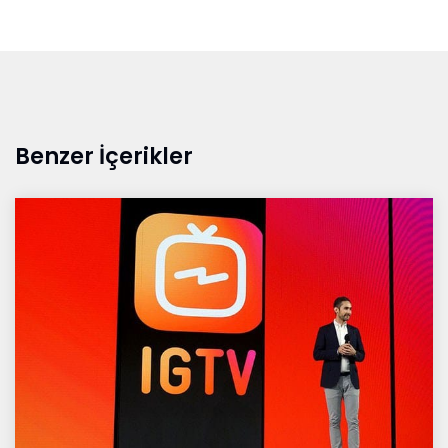
Benzer İçerikler