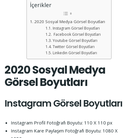
İçerikler
2020 Sosyal Medya Görsel Boyutları
Instagram Görsel Boyutları
Facebook Görsel Boyutları
Youtube Görsel Boyutları
Twitter Görsel Boyutları
Linkedin Görsel Boyutları
2020 Sosyal Medya
Görsel Boyutları
Instagram
Görsel Boyutları
Instagram Profil Fotoğrafı Boyutu: 110 X 110 px
Instagram Kare Paylaşım Fotoğrafı Boyutu: 1080 X