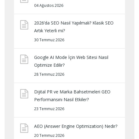
04 Ağustos 2026
2026’da SEO Nasıl Yapılmalı? Klasik SEO
Artık Yeterli mi?
30 Temmuz 2026
Google AI Mode İçin Web Sitesi Nasıl
Optimize Edilir?
28 Temmuz 2026
Dijital PR ve Marka Bahsetmeleri GEO
Performansını Nasıl Etkiler?
23 Temmuz 2026
AEO (Answer Engine Optimization) Nedir?
20 Temmuz 2026