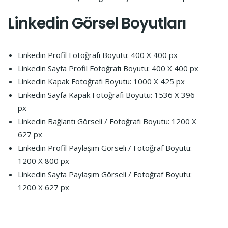
Linkedin
Görsel Boyutları
Linkedin Profil Fotoğrafı Boyutu: 400 X 400 px
Linkedin Sayfa Profil Fotoğrafı Boyutu: 400 X 400 px
Linkedin Kapak Fotoğrafı Boyutu: 1000 X 425 px
Linkedin Sayfa Kapak Fotoğrafı Boyutu: 1536 X 396
px
Linkedin Bağlantı Görseli / Fotoğrafı Boyutu: 1200 X
627 px
Linkedin Profil Paylaşım Görseli / Fotoğraf Boyutu:
1200 X 800 px
Linkedin Sayfa Paylaşım Görseli / Fotoğraf Boyutu:
1200 X 627 px