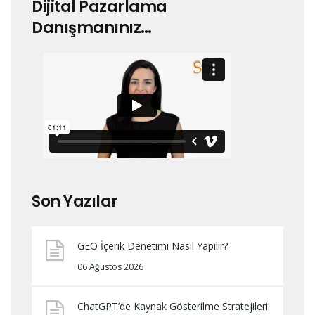
Dijital Pazarlama
Danışmanınız…
Son Yazılar
GEO İçerik Denetimi Nasıl Yapılır?
06 Ağustos 2026
ChatGPT’de Kaynak Gösterilme Stratejileri