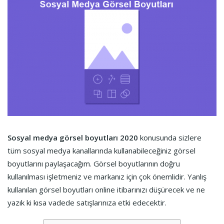
Sosyal medya görsel boyutları 2020
konusunda sizlere
tüm sosyal medya kanallarında kullanabileceğiniz görsel
boyutlarını paylaşacağım. Görsel boyutlarının doğru
kullanılması işletmeniz ve markanız için çok önemlidir. Yanlış
kullanılan görsel boyutları online itibarınızı düşürecek ve ne
yazık ki kısa vadede satışlarınıza etki edecektir.