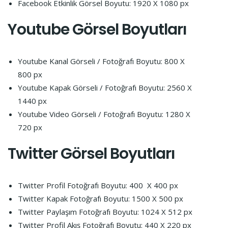
Facebook Etkinlik Görsel Boyutu: 1920 X 1080 px
Youtube
Görsel Boyutları
Youtube Kanal Görseli / Fotoğrafı Boyutu: 800 X
800 px
Youtube Kapak Görseli / Fotoğrafı Boyutu: 2560 X
1440 px
Youtube Video Görseli / Fotoğrafı Boyutu: 1280 X
720 px
Twitter
Görsel Boyutları
Twitter Profil Fotoğrafı Boyutu: 400 X 400 px
Twitter Kapak Fotoğrafı Boyutu: 1500 X 500 px
Twitter Paylaşım Fotoğrafı Boyutu: 1024 X 512 px
Twitter Profil Akış Fotoğrafı Boyutu: 440 X 220 px