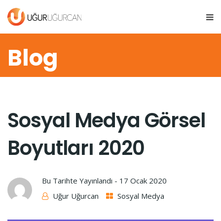
Blog
Sosyal Medya Görsel
Boyutları 2020
Bu Tarihte Yayınlandı -
17 Ocak 2020
Uğur Uğurcan
Sosyal Medya