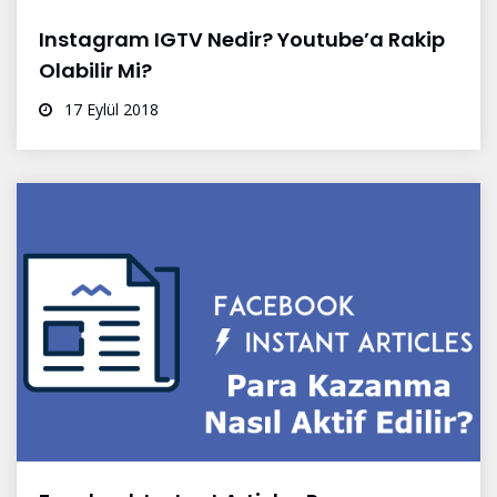
Instagram IGTV Nedir? Youtube’a Rakip
Olabilir Mi?
17 Eylül 2018