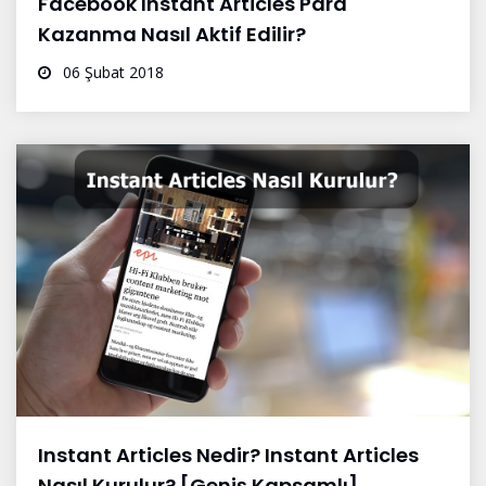
Facebook Instant Articles Para
Kazanma Nasıl Aktif Edilir?
06 Şubat 2018
Instant Articles Nedir? Instant Articles
Nasıl Kurulur? [Geniş Kapsamlı]