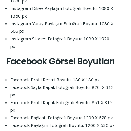
1080 px
Instagram Dikey Paylaşım Fotoğrafı Boyutu: 1080 X
1350 px
Instagram Yatay Paylaşım Fotoğrafı Boyutu: 1080 X
566 px
Instagram Stories Fotoğrafı Boyutu: 1080 X 1920
px
Facebook
Görsel Boyutları
Facebook Profil Resmi Boyutu: 180 X 180 px
Facebook Sayfa Kapak Fotoğrafı Boyutu: 820 X 312
px
Facebook Profil Kapak Fotoğrafı Boyutu: 851 X 315
px
Facebook Bağlantı Fotoğrafı Boyutu: 1200 X 628 px
Facebook Paylaşım Fotoğrafı Boyutu: 1200 X 630 px