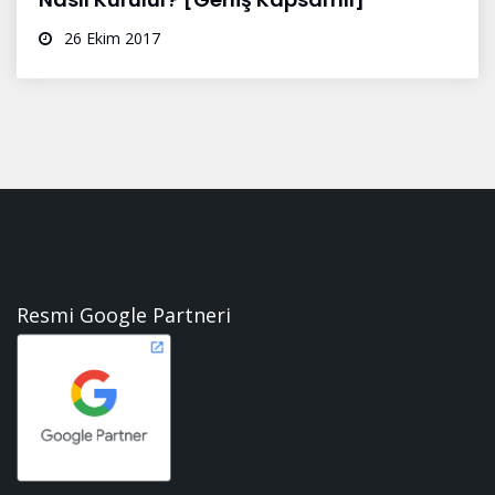
26 Ekim 2017
Resmi Google Partneri