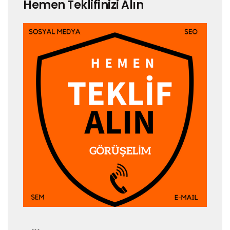
Hemen Teklifinizi Alın