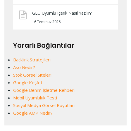
GEO Uyumlu İçerik Nasıl Yazılır?
16 Temmuz 2026
Yararlı Bağlantılar
Backlink Stratejileri
Aso Nedir?
Stok Görsel Siteleri
Google Keşfet
Google Benim İşletme Rehberi
Mobil Uyumluluk Testi
Sosyal Medya Görsel Boyutları
Google AMP Nedir?