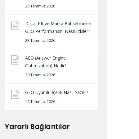
28 Temmuz 2026
Dijital PR ve Marka Bahsetmeleri
GEO Performansını Nasıl Etkiler?
23 Temmuz 2026
AEO (Answer Engine
Optimization) Nedir?
20 Temmuz 2026
GEO Uyumlu İçerik Nasıl Yazılır?
16 Temmuz 2026
Yararlı Bağlantılar