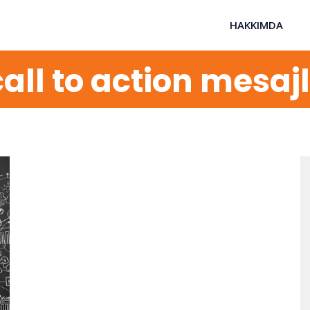
HAKKIMDA
all to action mesajl