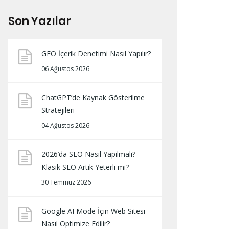
Son Yazılar
GEO İçerik Denetimi Nasıl Yapılır?
06 Ağustos 2026
ChatGPT’de Kaynak Gösterilme
Stratejileri
04 Ağustos 2026
2026’da SEO Nasıl Yapılmalı?
Klasik SEO Artık Yeterli mi?
30 Temmuz 2026
Google AI Mode İçin Web Sitesi
Nasıl Optimize Edilir?