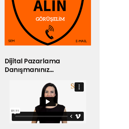
Dijital Pazarlama
Danışmanınız…