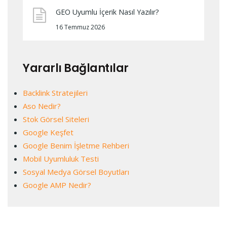
GEO Uyumlu İçerik Nasıl Yazılır?
16 Temmuz 2026
Yararlı Bağlantılar
Backlink Stratejileri
Aso Nedir?
Stok Görsel Siteleri
Google Keşfet
Google Benim İşletme Rehberi
Mobil Uyumluluk Testi
Sosyal Medya Görsel Boyutları
Google AMP Nedir?