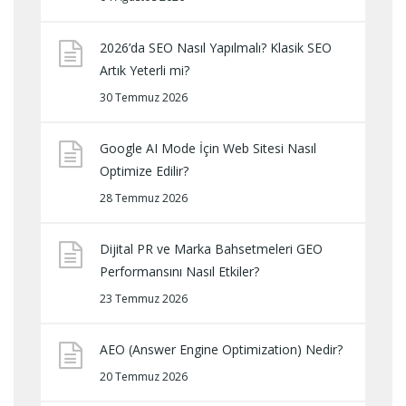
2026’da SEO Nasıl Yapılmalı? Klasik SEO
Artık Yeterli mi?
30 Temmuz 2026
Google AI Mode İçin Web Sitesi Nasıl
Optimize Edilir?
28 Temmuz 2026
Dijital PR ve Marka Bahsetmeleri GEO
Performansını Nasıl Etkiler?
23 Temmuz 2026
AEO (Answer Engine Optimization) Nedir?
20 Temmuz 2026