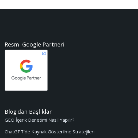
Resmi Google Partneri
Blog’dan Başlıklar
GEO İçerik Denetimi Nasıl Yapılır?
ChatGPT’de Kaynak Gösterilme Stratejileri