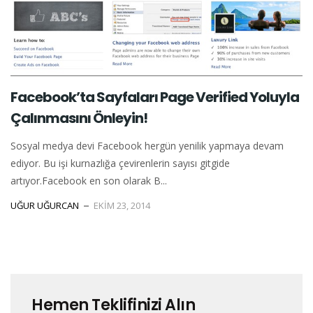
Facebook’ta Sayfaları Page Verified Yoluyla
Çalınmasını Önleyin!
Sosyal medya devi Facebook hergün yenilik yapmaya devam
ediyor. Bu işi kurnazlığa çevirenlerin sayısı gitgide
artıyor.Facebook en son olarak B...
UĞUR UĞURCAN
EKIM 23, 2014
Hemen Teklifinizi Alın