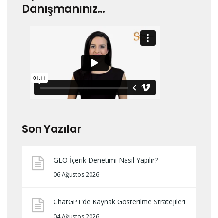
Danışmanınız…
Son Yazılar
GEO İçerik Denetimi Nasıl Yapılır?
06 Ağustos 2026
ChatGPT’de Kaynak Gösterilme Stratejileri
04 Ağustos 2026