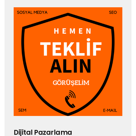
Dijital Pazarlama