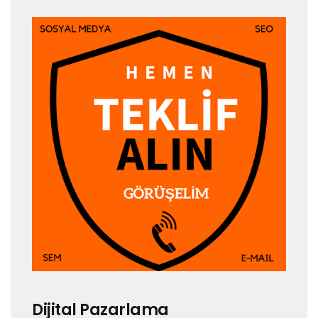
Dijital Pazarlama