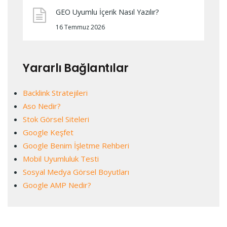
GEO Uyumlu İçerik Nasıl Yazılır?
16 Temmuz 2026
Yararlı Bağlantılar
Backlink Stratejileri
Aso Nedir?
Stok Görsel Siteleri
Google Keşfet
Google Benim İşletme Rehberi
Mobil Uyumluluk Testi
Sosyal Medya Görsel Boyutları
Google AMP Nedir?