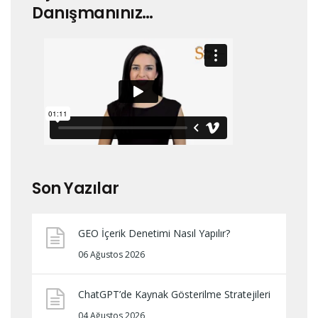
Danışmanınız…
Son Yazılar
GEO İçerik Denetimi Nasıl Yapılır?
06 Ağustos 2026
ChatGPT’de Kaynak Gösterilme Stratejileri
04 Ağustos 2026