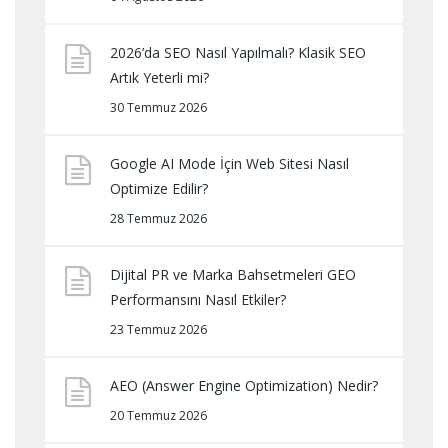
2026’da SEO Nasıl Yapılmalı? Klasik SEO
Artık Yeterli mi?
30 Temmuz 2026
Google AI Mode İçin Web Sitesi Nasıl
Optimize Edilir?
28 Temmuz 2026
Dijital PR ve Marka Bahsetmeleri GEO
Performansını Nasıl Etkiler?
23 Temmuz 2026
AEO (Answer Engine Optimization) Nedir?
20 Temmuz 2026