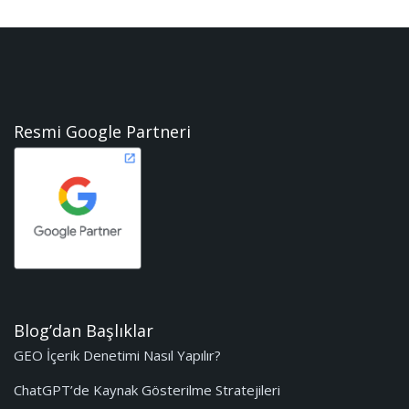
Resmi Google Partneri
Blog’dan Başlıklar
GEO İçerik Denetimi Nasıl Yapılır?
ChatGPT’de Kaynak Gösterilme Stratejileri