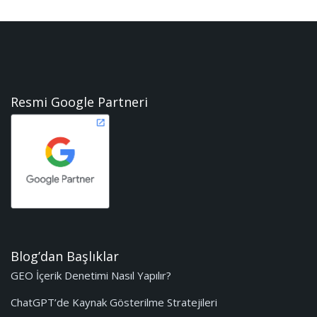
Resmi Google Partneri
Blog’dan Başlıklar
GEO İçerik Denetimi Nasıl Yapılır?
ChatGPT’de Kaynak Gösterilme Stratejileri