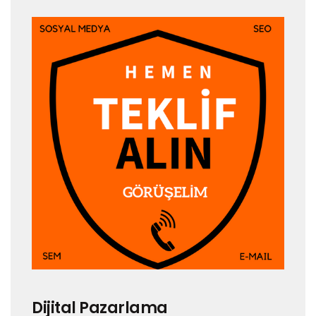
Dijital Pazarlama