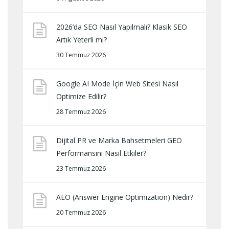
2026’da SEO Nasıl Yapılmalı? Klasik SEO
Artık Yeterli mi?
30 Temmuz 2026
Google AI Mode İçin Web Sitesi Nasıl
Optimize Edilir?
28 Temmuz 2026
Dijital PR ve Marka Bahsetmeleri GEO
Performansını Nasıl Etkiler?
23 Temmuz 2026
AEO (Answer Engine Optimization) Nedir?
20 Temmuz 2026