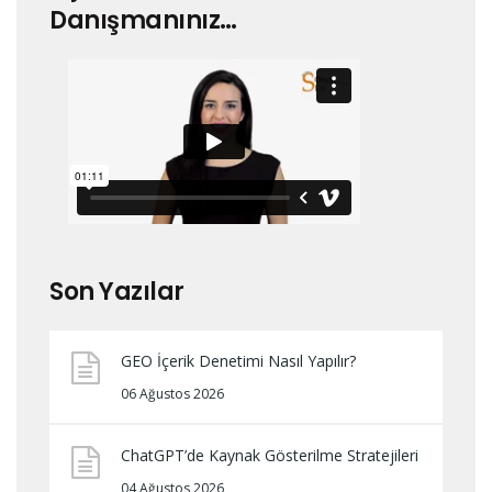
Danışmanınız…
Son Yazılar
GEO İçerik Denetimi Nasıl Yapılır?
06 Ağustos 2026
ChatGPT’de Kaynak Gösterilme Stratejileri
04 Ağustos 2026