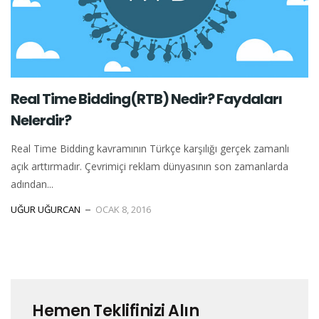
Real Time Bidding(RTB) Nedir? Faydaları
Nelerdir?
Real Time Bidding kavramının Türkçe karşılığı gerçek zamanlı
açık arttırmadır. Çevrimiçi reklam dünyasının son zamanlarda
adından...
UĞUR UĞURCAN
OCAK 8, 2016
Hemen Teklifinizi Alın