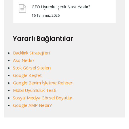
GEO Uyumlu İçerik Nasıl Yazılır?
16 Temmuz 2026
Yararlı Bağlantılar
Backlink Stratejileri
Aso Nedir?
Stok Görsel Siteleri
Google Keşfet
Google Benim İşletme Rehberi
Mobil Uyumluluk Testi
Sosyal Medya Görsel Boyutları
Google AMP Nedir?