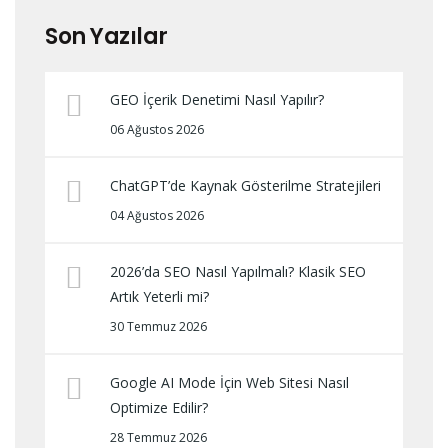
Son Yazılar
GEO İçerik Denetimi Nasıl Yapılır?
06 Ağustos 2026
ChatGPT’de Kaynak Gösterilme Stratejileri
04 Ağustos 2026
2026’da SEO Nasıl Yapılmalı? Klasik SEO
Artık Yeterli mi?
30 Temmuz 2026
Google AI Mode İçin Web Sitesi Nasıl
Optimize Edilir?
28 Temmuz 2026