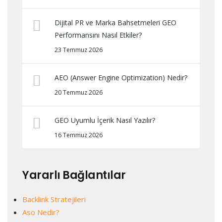
Dijital PR ve Marka Bahsetmeleri GEO
Performansını Nasıl Etkiler?
23 Temmuz 2026
AEO (Answer Engine Optimization) Nedir?
20 Temmuz 2026
GEO Uyumlu İçerik Nasıl Yazılır?
16 Temmuz 2026
Yararlı Bağlantılar
Backlink Stratejileri
Aso Nedir?