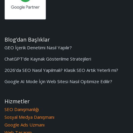
Blog’dan Başlıklar
GEO İçerik Denetimi Nasıl Yapılır?
ChatGPT’de Kaynak Gösterilme Stratejileri
2026’da SEO Nasıl Yapılmalı? Klasik SEO Artık Yeterli mi?
Google AI Mode İçin Web Sitesi Nasıl Optimize Edilir?
Hizmetler
SEO Danışmanlığı
Sosyal Medya Danışmanı
Google Ads Uzmanı
Web Tasarım