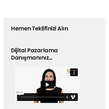
Hemen Teklifinizi Alın
Dijital Pazarlama
Danışmanınız…