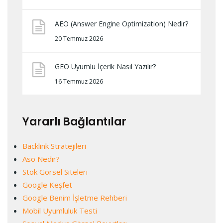
AEO (Answer Engine Optimization) Nedir?
20 Temmuz 2026
GEO Uyumlu İçerik Nasıl Yazılır?
16 Temmuz 2026
Yararlı Bağlantılar
Backlink Stratejileri
Aso Nedir?
Stok Görsel Siteleri
Google Keşfet
Google Benim İşletme Rehberi
Mobil Uyumluluk Testi