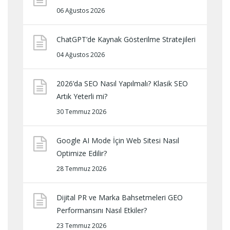
06 Ağustos 2026
ChatGPT’de Kaynak Gösterilme Stratejileri
04 Ağustos 2026
2026’da SEO Nasıl Yapılmalı? Klasik SEO
Artık Yeterli mi?
30 Temmuz 2026
Google AI Mode İçin Web Sitesi Nasıl
Optimize Edilir?
28 Temmuz 2026
Dijital PR ve Marka Bahsetmeleri GEO
Performansını Nasıl Etkiler?
23 Temmuz 2026