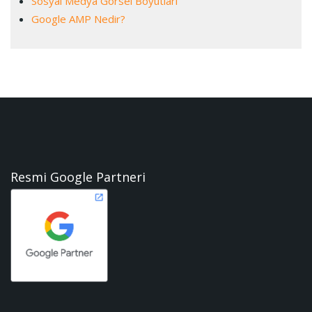
Sosyal Medya Görsel Boyutları
Google AMP Nedir?
Resmi Google Partneri