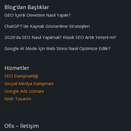
Blog’dan Başlıklar
GEO İçerik Denetimi Nasıl Yapılır?
ChatGPT’de Kaynak Gösterilme Stratejileri
2026’da SEO Nasıl Yapılmalı? Klasik SEO Artık Yeterli mi?
Google AI Mode İçin Web Sitesi Nasıl Optimize Edilir?
Hizmetler
SEO Danışmanlığı
Sosyal Medya Danışmanı
Google Ads Uzmanı
Web Tasarım
SEO A
Ofis – İletişim