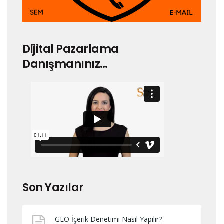
Dijital Pazarlama
Danışmanınız…
Son Yazılar
GEO İçerik Denetimi Nasıl Yapılır?