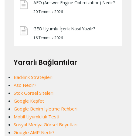
AEO (Answer Engine Optimization) Nedir?
20 Temmuz 2026
GEO Uyumlu İçerik Nasıl Yazılır?
16 Temmuz 2026
Yararlı Bağlantılar
Backlink Stratejileri
Aso Nedir?
Stok Görsel Siteleri
Google Keşfet
Google Benim İşletme Rehberi
Mobil Uyumluluk Testi
Sosyal Medya Görsel Boyutları
Google AMP Nedir?