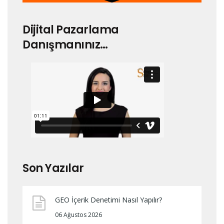
Dijital Pazarlama
Danışmanınız…
Son Yazılar
GEO İçerik Denetimi Nasıl Yapılır?
06 Ağustos 2026