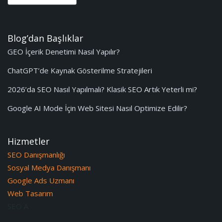
Blog’dan Başlıklar
GEO İçerik Denetimi Nasıl Yapılır?
ChatGPT’de Kaynak Gösterilme Stratejileri
2026’da SEO Nasıl Yapılmalı? Klasik SEO Artık Yeterli mi?
Google AI Mode İçin Web Sitesi Nasıl Optimize Edilir?
Hizmetler
SEO Danışmanlığı
Sosyal Medya Danışmanı
Google Ads Uzmanı
Web Tasarım
SEO A