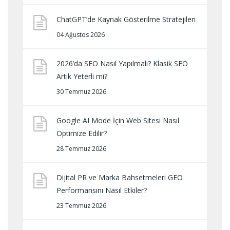
ChatGPT’de Kaynak Gösterilme Stratejileri
04 Ağustos 2026
2026’da SEO Nasıl Yapılmalı? Klasik SEO
Artık Yeterli mi?
30 Temmuz 2026
Google AI Mode İçin Web Sitesi Nasıl
Optimize Edilir?
28 Temmuz 2026
Dijital PR ve Marka Bahsetmeleri GEO
Performansını Nasıl Etkiler?
23 Temmuz 2026