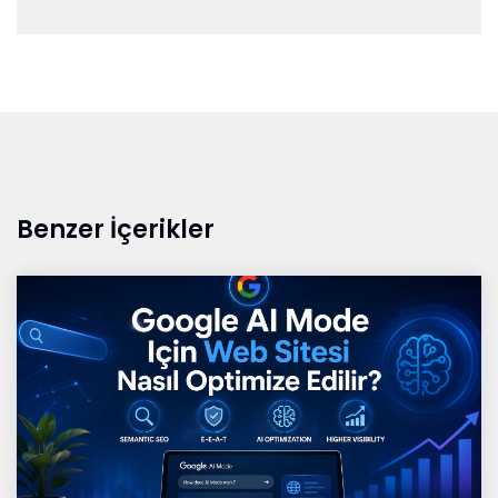
Benzer İçerikler