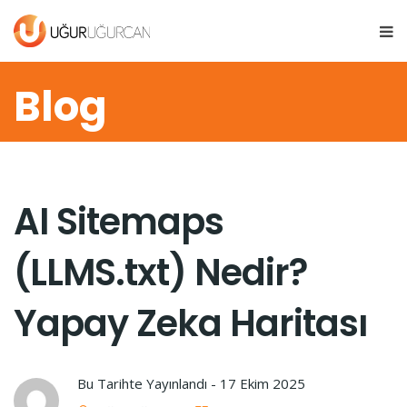
Blog
AI Sitemaps
(LLMS.txt) Nedir?
Yapay Zeka Haritası
Bu Tarihte Yayınlandı -
17 Ekim 2025