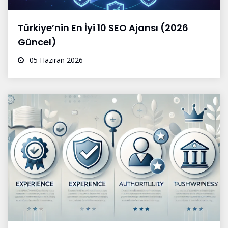
Türkiye’nin En İyi 10 SEO Ajansı (2026
Güncel)
05 Haziran 2026