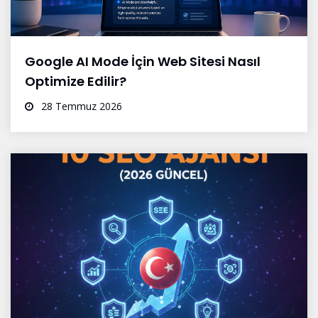
Google AI Mode İçin Web Sitesi Nasıl
Optimize Edilir?
28 Temmuz 2026