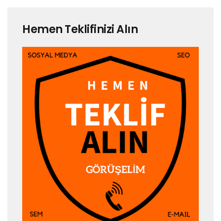
Hemen Teklifinizi Alın