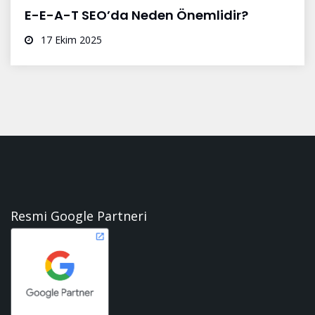
E-E-A-T SEO’da Neden Önemlidir?
17 Ekim 2025
Resmi Google Partneri