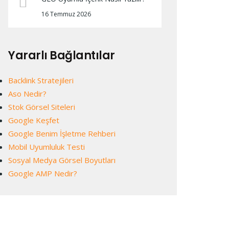
16 Temmuz 2026
Yararlı Bağlantılar
Backlink Stratejileri
Aso Nedir?
Stok Görsel Siteleri
Google Keşfet
Google Benim İşletme Rehberi
Mobil Uyumluluk Testi
Sosyal Medya Görsel Boyutları
Google AMP Nedir?