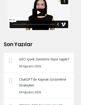
Son Yazılar
GEO İçerik Denetimi Nasıl Yapılır?
06 Ağustos 2026
ChatGPT’de Kaynak Gösterilme
Stratejileri
04 Ağustos 2026