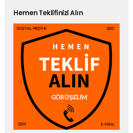
Hemen Teklifinizi Alın