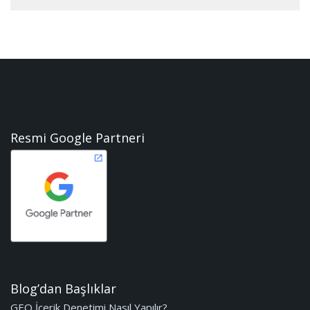
Resmi Google Partneri
Blog’dan Başlıklar
GEO İçerik Denetimi Nasıl Yapılır?