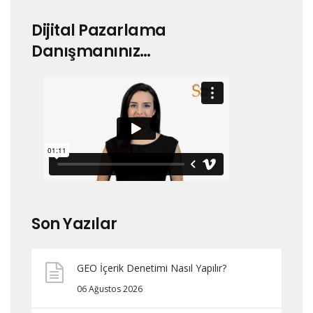
Dijital Pazarlama
Danışmanınız…
Son Yazılar
GEO İçerik Denetimi Nasıl Yapılır?
06 Ağustos 2026