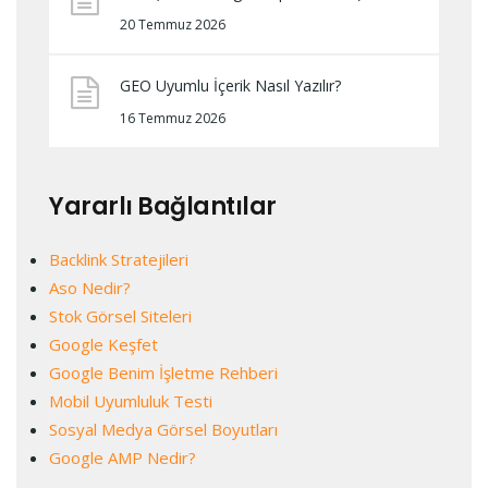
20 Temmuz 2026
GEO Uyumlu İçerik Nasıl Yazılır?
16 Temmuz 2026
Yararlı Bağlantılar
Backlink Stratejileri
Aso Nedir?
Stok Görsel Siteleri
Google Keşfet
Google Benim İşletme Rehberi
Mobil Uyumluluk Testi
Sosyal Medya Görsel Boyutları
Google AMP Nedir?