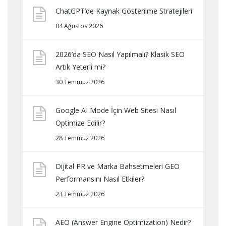
ChatGPT’de Kaynak Gösterilme Stratejileri
04 Ağustos 2026
2026’da SEO Nasıl Yapılmalı? Klasik SEO
Artık Yeterli mi?
30 Temmuz 2026
Google AI Mode İçin Web Sitesi Nasıl
Optimize Edilir?
28 Temmuz 2026
Dijital PR ve Marka Bahsetmeleri GEO
Performansını Nasıl Etkiler?
23 Temmuz 2026
AEO (Answer Engine Optimization) Nedir?