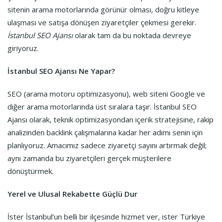
sitenin arama motorlarında görünür olması, doğru kitleye
ulaşması ve satışa dönüşen ziyaretçiler çekmesi gerekir.
İstanbul SEO Ajansı
olarak tam da bu noktada devreye
giriyoruz.
İstanbul SEO Ajansı Ne Yapar?
SEO (arama motoru optimizasyonu), web siteni Google ve
diğer arama motorlarında üst sıralara taşır. İstanbul SEO
Ajansı olarak, teknik optimizasyondan içerik stratejisine, rakip
analizinden backlink çalışmalarına kadar her adımı senin için
planlıyoruz. Amacımız sadece ziyaretçi sayını artırmak değil;
aynı zamanda bu ziyaretçileri gerçek müşterilere
dönüştürmek.
Yerel ve Ulusal Rekabette Güçlü Dur
İster İstanbul’un belli bir ilçesinde hizmet ver, ister Türkiye