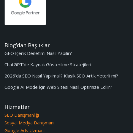
Blog’dan Başlıklar
GEO İçerik Denetimi Nasıl Yapılır?
ChatGPT’de Kaynak Gösterilme Stratejileri
2026’da SEO Nasıl Yapılmalı? Klasik SEO Artık Yeterli mi?
Google AI Mode İçin Web Sitesi Nasıl Optimize Edilir?
Hizmetler
SEO Danışmanlığı
Sosyal Medya Danışmanı
Google Ads Uzmanı