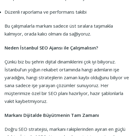
Düzenli raporlama ve performans takibi
Bu çalışmalarla markanı sadece üst sıralara taşımakla
kalmıyor, orada kalıcı olmanı da sağlıyoruz.
Neden İstanbul SEO Ajansı ile Çalışmalısın?
Çünkü biz bu şehrin dijital dinamiklerini çok iyi biliyoruz.
İstanbul’un yoğun rekabet ortamında hangi adımların işe
yaradığını, hangi stratejilerin zaman kaybı olduğunu biliyor ve
sana sadece işe yarayan çözümler sunuyoruz. Her
müşterimize özel bir SEO planı hazırlıyor, hazır şablonlarla
vakit kaybetmiyoruz.
Markanı Dijitalde Büyütmenin Tam Zamanı
Doğru SEO stratejisi, markanı rakiplerinden ayıran en güçlü