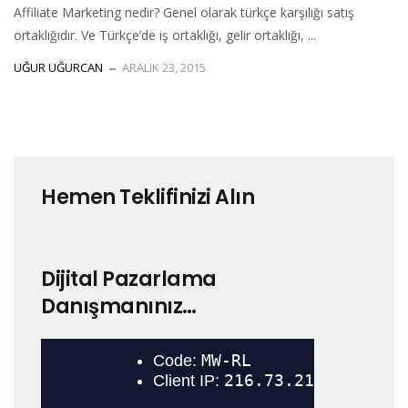
Affiliate Marketing nedir? Genel olarak türkçe karşılığı satış
ortaklığıdır. Ve Türkçe’de iş ortaklığı, gelir ortaklığı, ...
UĞUR UĞURCAN
ARALIK 23, 2015
Hemen Teklifinizi Alın
Dijital Pazarlama
Danışmanınız…