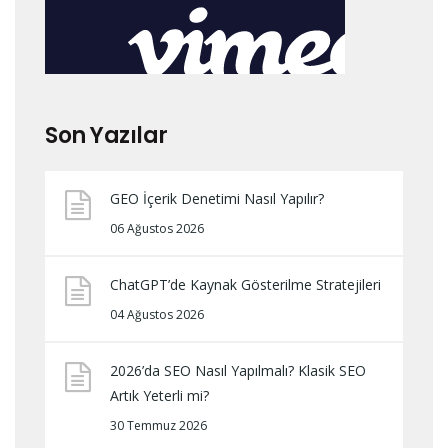
Son Yazılar
GEO İçerik Denetimi Nasıl Yapılır?
06 Ağustos 2026
ChatGPT’de Kaynak Gösterilme Stratejileri
04 Ağustos 2026
2026’da SEO Nasıl Yapılmalı? Klasik SEO
Artık Yeterli mi?
30 Temmuz 2026