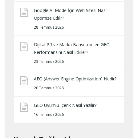
Google AI Mode İçin Web Sitesi Nasıl
Optimize Edilir?
28 Temmuz 2026
Dijital PR ve Marka Bahsetmeleri GEO
Performansını Nasıl Etkiler?
23 Temmuz 2026
AEO (Answer Engine Optimization) Nedir?
20 Temmuz 2026
GEO Uyumlu İçerik Nasıl Yazılır?
16 Temmuz 2026