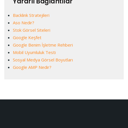
Yararlı Bağlantılar
Backlink Stratejileri
Aso Nedir?
Stok Görsel Siteleri
Google Keşfet
Google Benim İşletme Rehberi
Mobil Uyumluluk Testi
Sosyal Medya Görsel Boyutları
Google AMP Nedir?