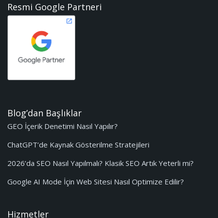
Resmi Google Partneri
Blog’dan Başlıklar
GEO İçerik Denetimi Nasıl Yapılır?
ChatGPT’de Kaynak Gösterilme Stratejileri
2026’da SEO Nasıl Yapılmalı? Klasik SEO Artık Yeterli mi?
Google AI Mode İçin Web Sitesi Nasıl Optimize Edilir?
Hizmetler